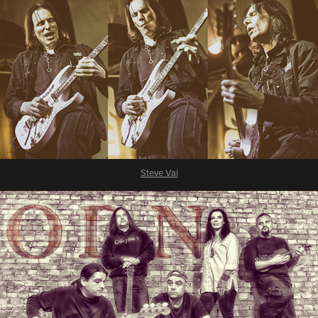
Steve Vai