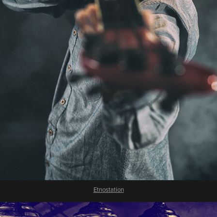
Etnostation