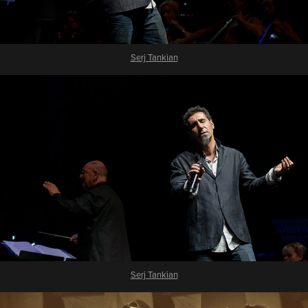
Serj Tankian
Serj Tankian