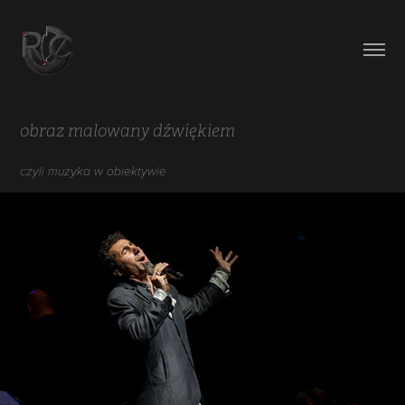
obraz malowany dźwiękiem
czyli muzyka w obiektywie