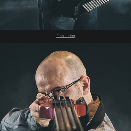
Etnostation