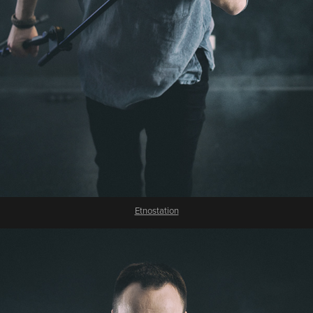
Etnostation