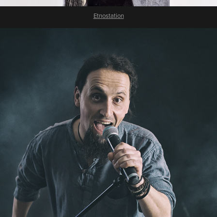
Etnostation