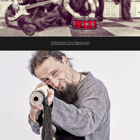
Orkiestra Dni Naszych